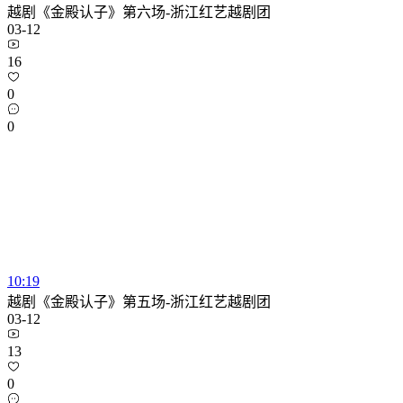
越剧《金殿认子》第六场-浙江红艺越剧团
03-12
16
0
0
10:19
越剧《金殿认子》第五场-浙江红艺越剧团
03-12
13
0