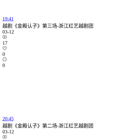
19:41
越剧《金殿认子》第三场-浙江红艺越剧团
03-12
17
0
0
20:45
越剧《金殿认子》第二场-浙江红艺越剧团
03-12