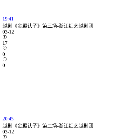
19:41
越剧《金殿认子》第三场-浙江红艺越剧团
03-12
17
0
0
20:45
越剧《金殿认子》第二场-浙江红艺越剧团
03-12