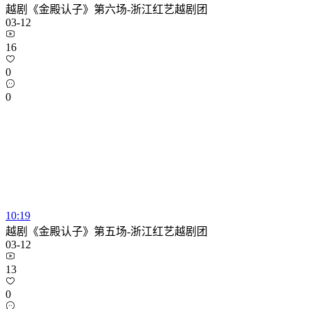
越剧《金殿认子》第六场-浙江红艺越剧团
03-12
16
0
0
10:19
越剧《金殿认子》第五场-浙江红艺越剧团
03-12
13
0