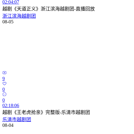
02:04:07
越剧《天道正义》浙江滨海越剧团-直播回放
浙江滨海越剧团
08-05
9
0
0
02:18:06
越剧《王老虎抢亲》完整版-乐清市越剧团
乐清市越剧团
08-04