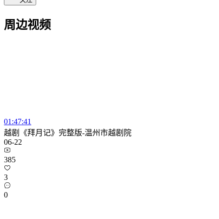
周边视频
01:47:41
越剧《拜月记》完整版-温州市越剧院
06-22
385
3
0