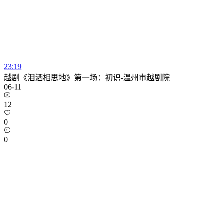
23:19
越剧《泪洒相思地》第一场：初识-温州市越剧院
06-11
12
0
0