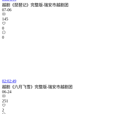
越剧《琵琶记》完整版-瑞安市越剧团
07-06
145
0
0
02:02:49
越剧《六月飞雪》完整版-瑞安市越剧团
06-24
251
2