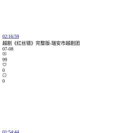
02:16:59
越剧《红丝错》完整版-瑞安市越剧团
07-08
99
0
0
01:54:44