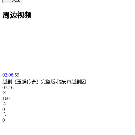
周边视频
02:06:59
越剧《玉蝶传奇》完整版-瑞安市越剧团
07-16
160
0
0