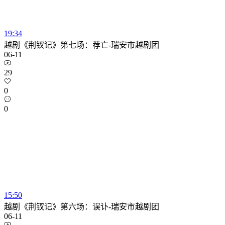
19:34
越剧《荆钗记》第七场：荐亡-瑞安市越剧团
06-11
29
0
0
15:50
越剧《荆钗记》第六场：误讣-瑞安市越剧团
06-11