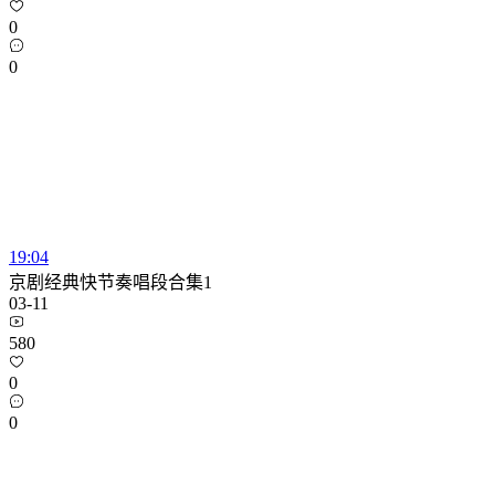
0
0
19:04
京剧经典快节奏唱段合集1
03-11
580
0
0