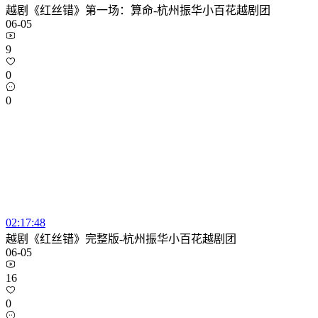
越剧《红丝错》第一场：算命-杭州振华小百花越剧团
06-05
9
0
0
02:17:48
越剧《红丝错》完整版-杭州振华小百花越剧团
06-05
16
0