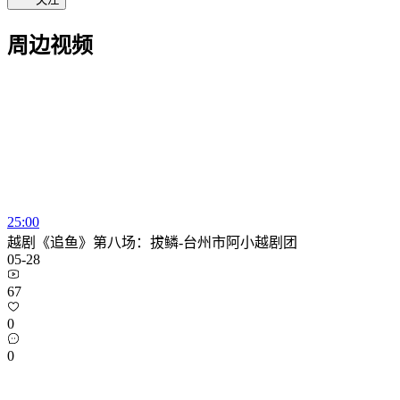
周边视频
25:00
越剧《追鱼》第八场：拔鳞-台州市阿小越剧团
05-28
67
0
0