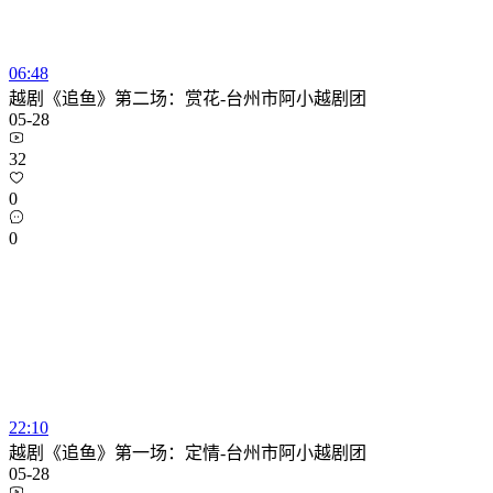
06:48
越剧《追鱼》第二场：赏花-台州市阿小越剧团
05-28
32
0
0
22:10
越剧《追鱼》第一场：定情-台州市阿小越剧团
05-28