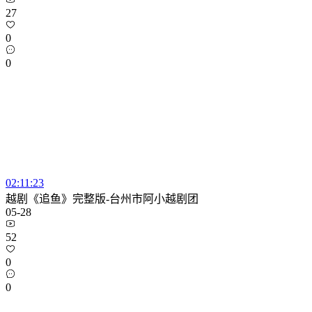
27
0
0
02:11:23
越剧《追鱼》完整版-台州市阿小越剧团
05-28
52
0
0