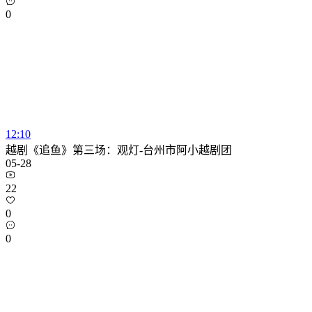
0
12:10
越剧《追鱼》第三场：观灯-台州市阿小越剧团
05-28
22
0
0