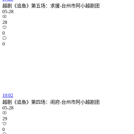
越剧《追鱼》第五场：求援-台州市阿小越剧团
05-28
28
0
0
10:02
越剧《追鱼》第四场：闹府-台州市阿小越剧团
05-28
29
0