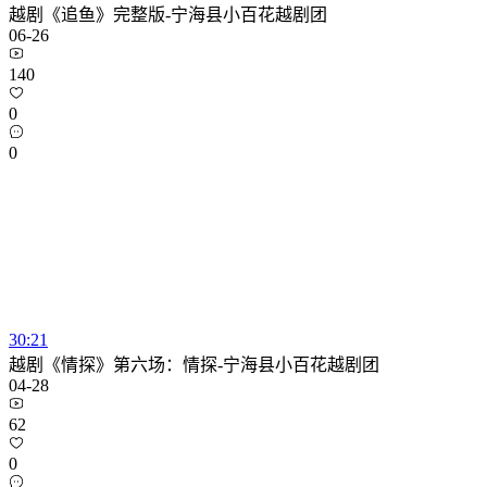
越剧《追鱼》完整版-宁海县小百花越剧团
06-26
140
0
0
30:21
越剧《情探》第六场：情探-宁海县小百花越剧团
04-28
62
0