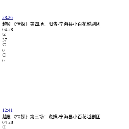
28:26
越剧《情探》第四场：阳告-宁海县小百花越剧团
04-28
37
0
0
12:41
越剧《情探》第三场：说媒-宁海县小百花越剧团
04-28