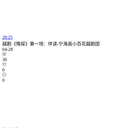
28:25
越剧《情探》第一场：伴读-宁海县小百花越剧团
04-28
30
0
0