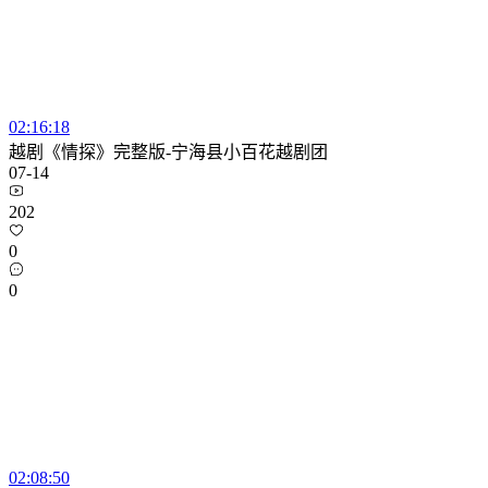
02:16:18
越剧《情探》完整版-宁海县小百花越剧团
07-14
202
0
0
02:08:50