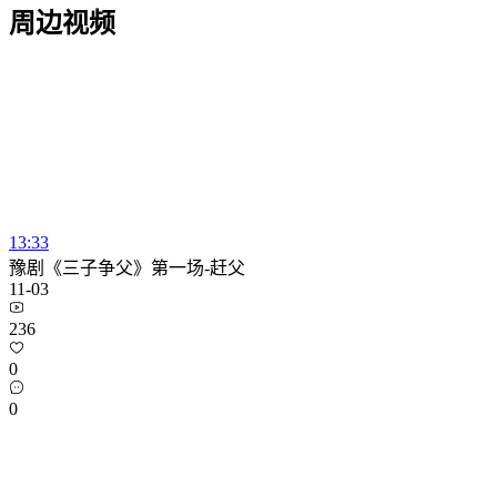
周边视频
13:33
豫剧《三子争父》第一场-赶父
11-03
236
0
0