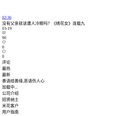
02:36
没有父亲就该遭人冷眼吗？《绣花女》连载九
03-19
90
0
0
评论
最热
最新
善语结善缘,恶语伤人心
加载中...
公司介绍
招贤纳士
米花客户
用户指南