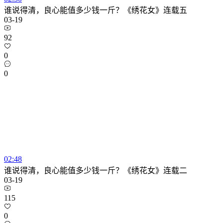
谁说得清，良心能值多少钱一斤？《绣花女》连载五
03-19
92
0
0
02:48
谁说得清，良心能值多少钱一斤？《绣花女》连载二
03-19
115
0