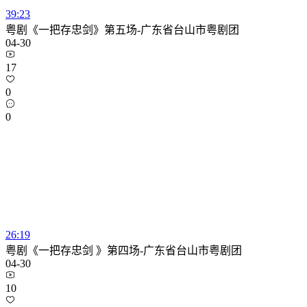
39:23
粤剧《一把存忠剑》第五场-广东省台山市粤剧团
04-30
17
0
0
26:19
粤剧《一把存忠剑 》第四场-广东省台山市粤剧团
04-30
10