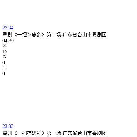
27:34
粤剧《一把存忠剑》第二场-广东省台山市粤剧团
04-30
15
0
0
23:33
粤剧《一把存忠剑》第一场-广东省台山市粤剧团