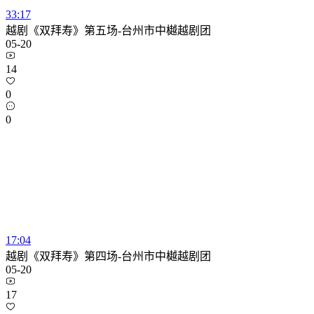
33:17
越剧《双拜寿》第五场-台州市中樾越剧团
05-20
14
0
0
17:04
越剧《双拜寿》第四场-台州市中樾越剧团
05-20
17