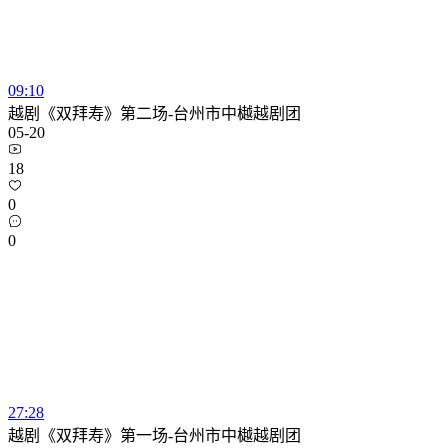
09:10
越剧《双拜寿》第二场-台州市中樾越剧团
05-20
18
0
0
27:28
越剧《双拜寿》第一场-台州市中樾越剧团