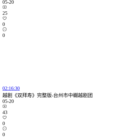
05-20
25
0
0
02:16:30
越剧《双拜寿》完整版-台州市中樾越剧团
05-20
43
0
0