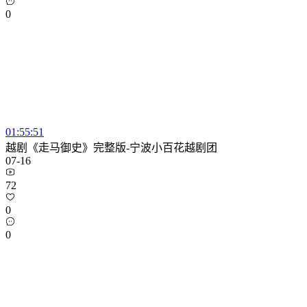
0
01:55:51
越剧《走马御史》完整版-宁波小百花越剧团
07-16
72
0
0