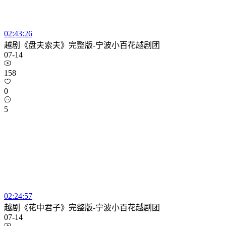
02:43:26
越剧《盘夫索夫》完整版-宁波小百花越剧团
07-14
158
0
5
02:24:57
越剧《花中君子》完整版-宁波小百花越剧团
07-14