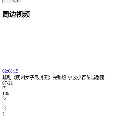
周边视频
02:08:15
越剧《明州女子尽封王》完整版-宁波小百花越剧团
07-21
186
2
2