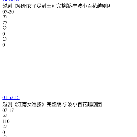
越剧《明州女子尽封王》完整版-宁波小百花越剧团
07-20
77
0
0
01:53:15
越剧《江南女巡按》完整版-宁波小百花越剧团
07-17
110
0