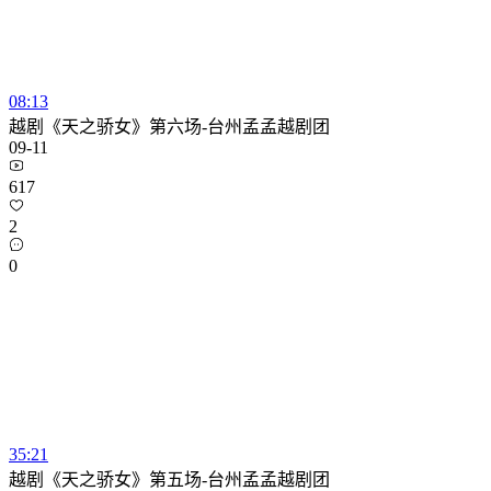
08:13
越剧《天之骄女》第六场-台州孟孟越剧团
09-11
617
2
0
35:21
越剧《天之骄女》第五场-台州孟孟越剧团