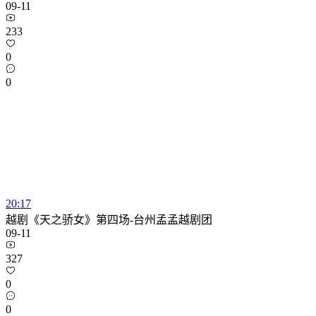
09-11
233
0
0
20:17
越剧《天之骄女》第四场-台州孟孟越剧团
09-11
327
0
0