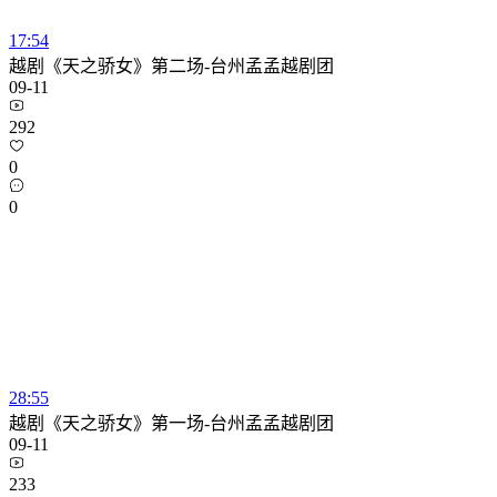
17:54
越剧《天之骄女》第二场-台州孟孟越剧团
09-11
292
0
0
28:55
越剧《天之骄女》第一场-台州孟孟越剧团
09-11
233