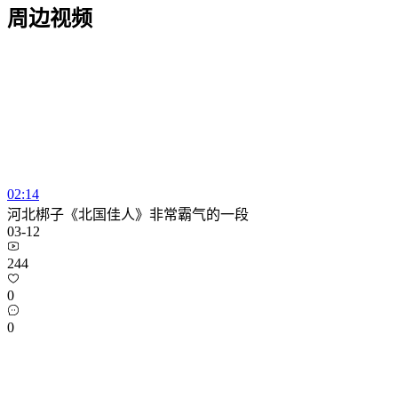
周边视频
02:14
河北梆子《北国佳人》非常霸气的一段
03-12
244
0
0