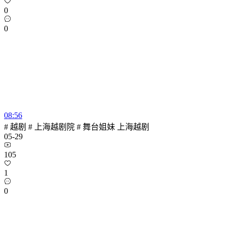
0
0
08:56
# 越剧 # 上海越剧院 # 舞台姐妹 上海越剧
05-29
105
1
0