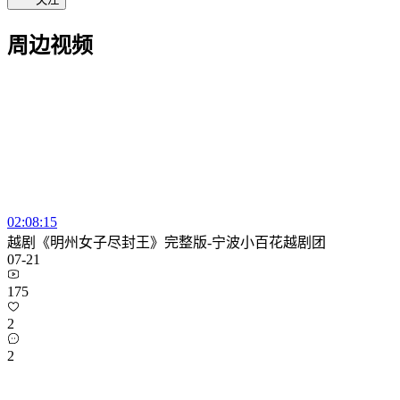
周边视频
02:08:15
越剧《明州女子尽封王》完整版-宁波小百花越剧团
07-21
175
2
2