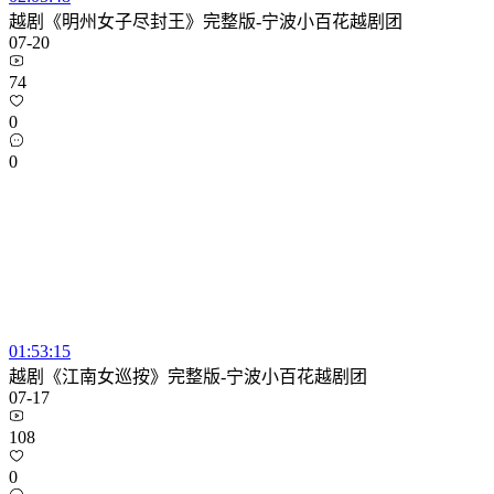
越剧《明州女子尽封王》完整版-宁波小百花越剧团
07-20
74
0
0
01:53:15
越剧《江南女巡按》完整版-宁波小百花越剧团
07-17
108
0