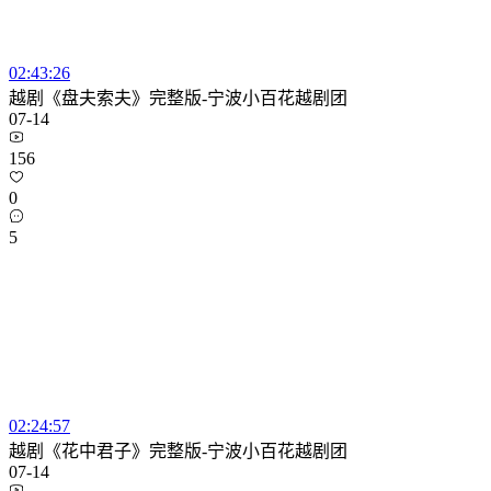
02:43:26
越剧《盘夫索夫》完整版-宁波小百花越剧团
07-14
156
0
5
02:24:57
越剧《花中君子》完整版-宁波小百花越剧团
07-14