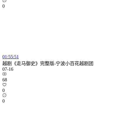
0
01:55:51
越剧《走马御史》完整版-宁波小百花越剧团
07-16
68
0
0