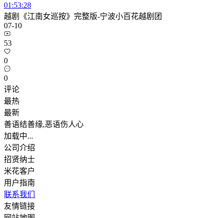
01:53:28
越剧《江南女巡按》完整版-宁波小百花越剧团
07-10
53
0
0
评论
最热
最新
善语结善缘,恶语伤人心
加载中...
公司介绍
招贤纳士
米花客户
用户指南
联系我们
友情链接
网站地图