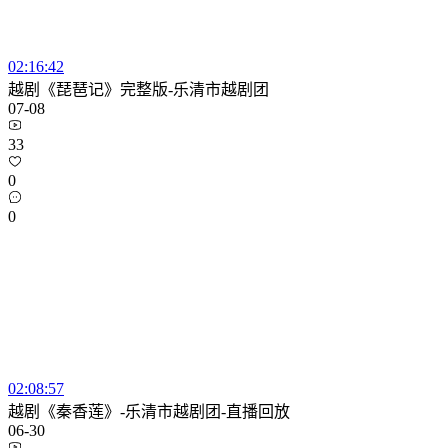
02:16:42
越剧《琵琶记》完整版-乐清市越剧团
07-08
33
0
0
02:08:57
越剧《秦香莲》-乐清市越剧团-直播回放
06-30