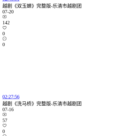
越剧《双玉蝉》完整版-乐清市越剧团
07-20
142
0
0
02:27:56
越剧《洗马桥》完整版-乐清市越剧团
07-16
57
0