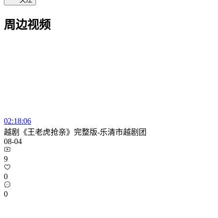
周边视频
02:18:06
越剧《王老虎抢亲》完整版-乐清市越剧团
08-04
9
0
0