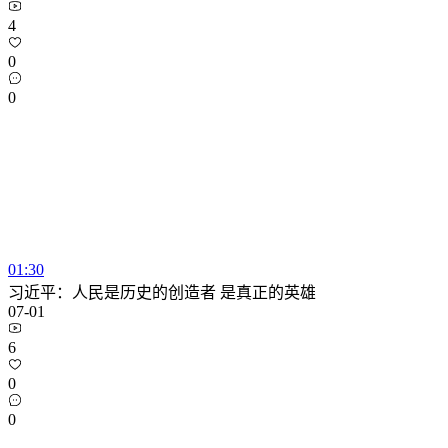
4
0
0
01:30
习近平：人民是历史的创造者 是真正的英雄
07-01
6
0
0