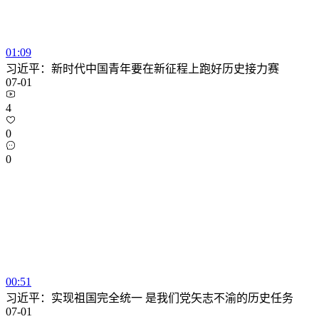
01:09
习近平：新时代中国青年要在新征程上跑好历史接力赛
07-01
4
0
0
00:51
习近平：实现祖国完全统一 是我们党矢志不渝的历史任务
07-01