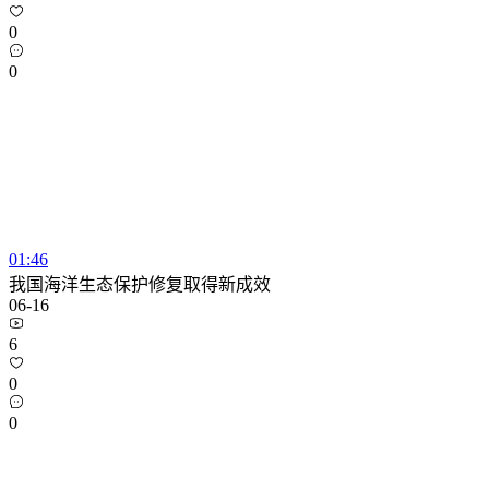
0
0
01:46
我国海洋生态保护修复取得新成效
06-16
6
0
0