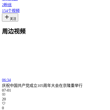
2
粉丝
154
个视频
关注
周边视频
06:34
庆祝中国共产党成立105周年大会在京隆重举行
07-01
20
0