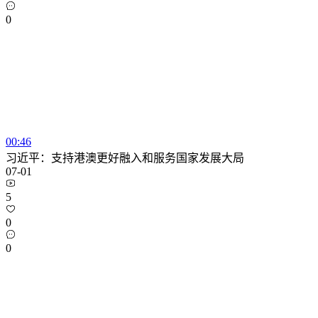
0
00:46
习近平：支持港澳更好融入和服务国家发展大局
07-01
5
0
0